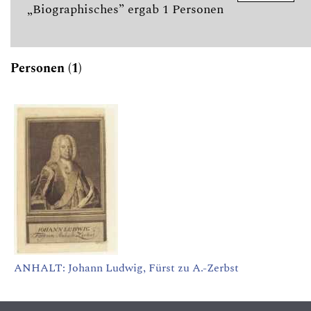
„Biographisches” ergab 1 Personen
Personen (1)
ANHALT: Johann Ludwig, Fürst zu A.-Zerbst