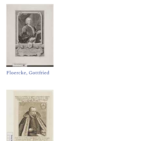
Floercke, Gottfried