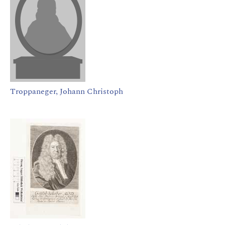
Troppaneger, Johann Christoph