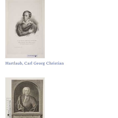
Hartlaub, Carl Georg Christian