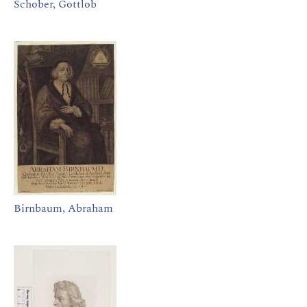
Schober, Gottlob
Birnbaum, Abraham