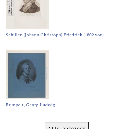
Schiller, (Johann Christoph) Friedrich (1802 von)
Rumpelt, Georg Ludwig
Alle anzeigen