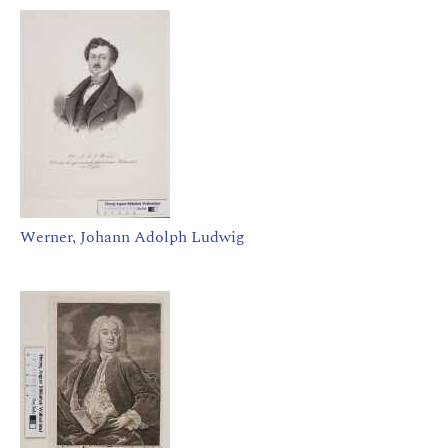
Werner, Johann Adolph Ludwig