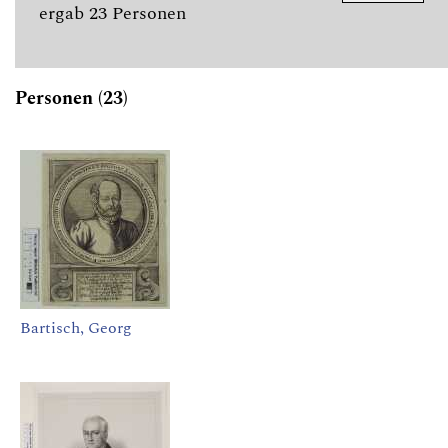
ergab 23 Personen
Personen (23)
Bartisch, Georg