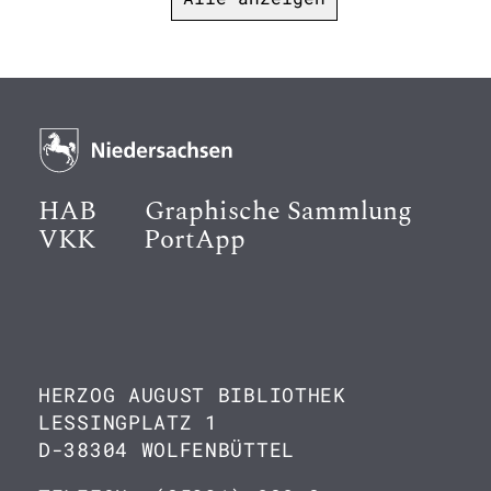
HAB
Graphische Sammlung
VKK
PortApp
HERZOG AUGUST BIBLIOTHEK
LESSINGPLATZ 1
D-38304 WOLFENBÜTTEL