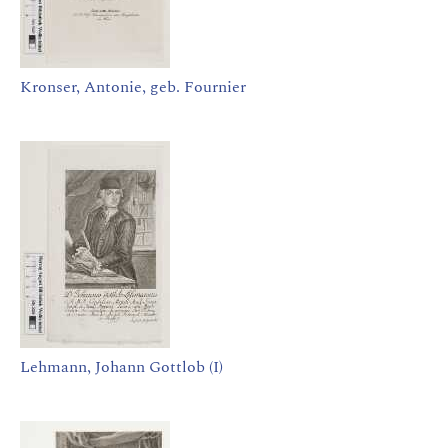
Kronser, Antonie, geb. Fournier
Lehmann, Johann Gottlob (I)