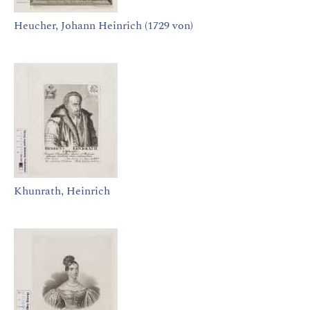
Heucher, Johann Heinrich (1729 von)
Khunrath, Heinrich