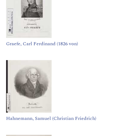
Graefe, Carl Ferdinand (1826 von)
Hahnemann, Samuel (Christian Friedrich)