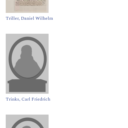
Triller, Daniel Wilhelm
Trinks, Carl Friedrich