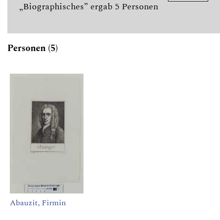
„Biographisches” ergab 5 Personen
Personen (5)
Abauzit, Firmin