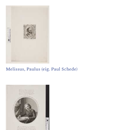
Melissus, Paulus (eig. Paul Schede)