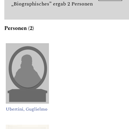
„Biographisches” ergab 2 Personen
Personen (2)
Ubertini, Guglielmo