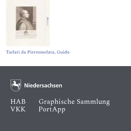
Tarlati da Pietromelata, Guido
HAB
Graphische Sammlung
VKK
PortApp