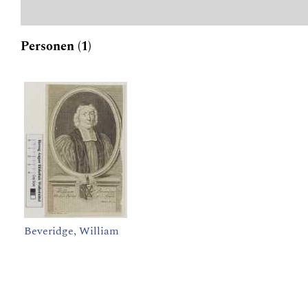
Personen (1)
Beveridge, William