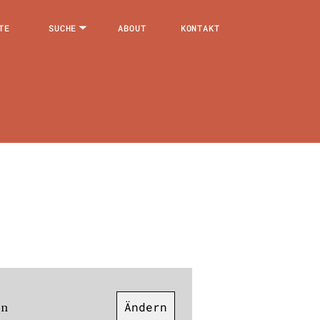
TE
SUCHE
ABOUT
KONTAKT
en
Ändern