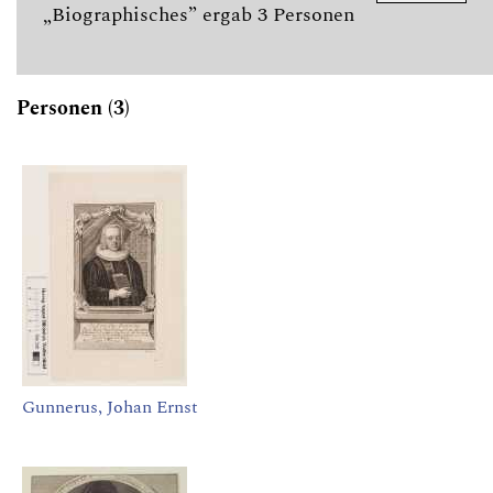
„Biographisches” ergab 3 Personen
Personen (3)
Gunnerus, Johan Ernst