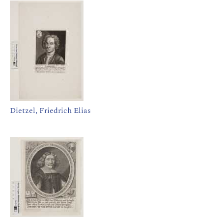
Dietzel, Friedrich Elias