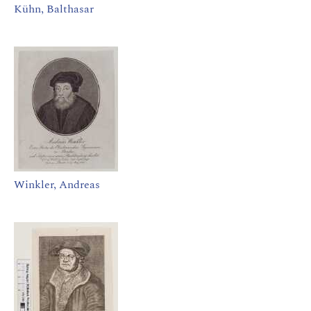
Kühn, Balthasar
Winkler, Andreas