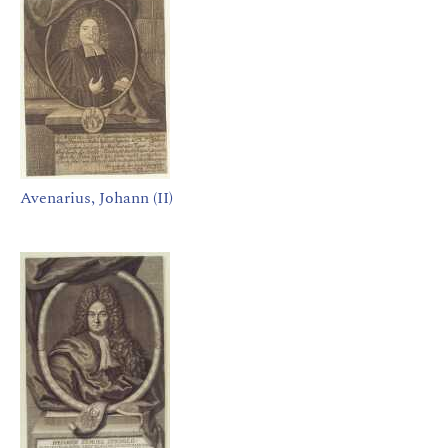
Avenarius, Johann (II)