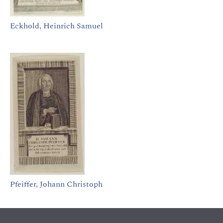
Eckhold, Heinrich Samuel
Pfeiffer, Johann Christoph