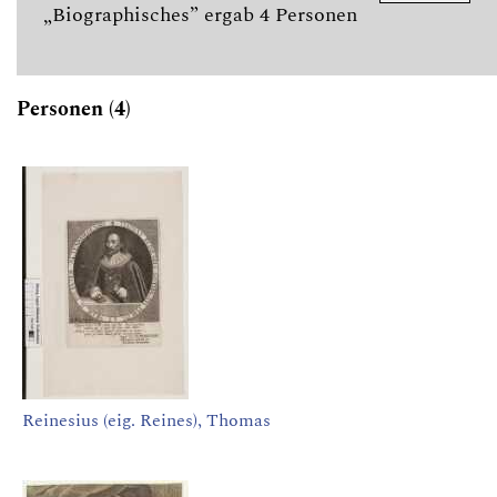
„Biographisches” ergab 4 Personen
Personen (4)
Reinesius (eig. Reines), Thomas