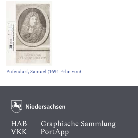
Pufendorf, Samuel (1694 Frhr. von)
HAB
Graphische Sammlung
VKK
PortApp