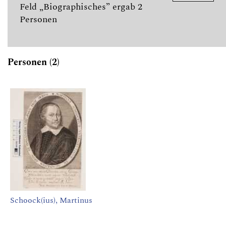
Feld „Biographisches” ergab 2
Personen
Personen (2)
Schoock(ius), Martinus