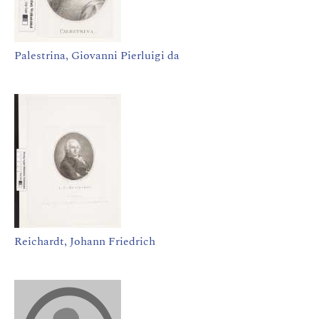
Palestrina, Giovanni Pierluigi da
Reichardt, Johann Friedrich