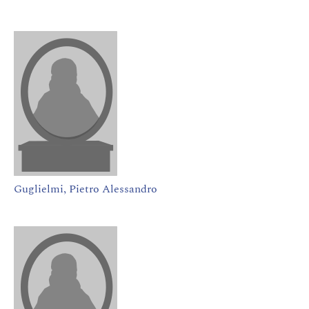
Guglielmi, Pietro Alessandro