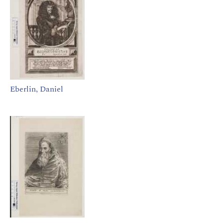
Eberlin, Daniel