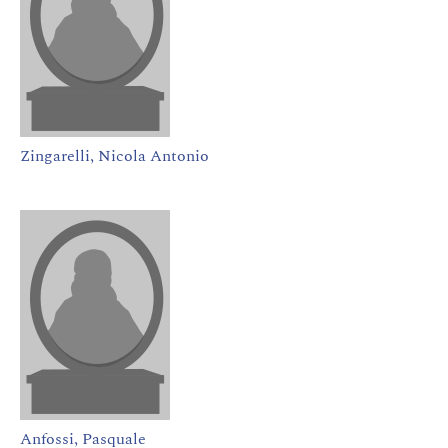
Zingarelli, Nicola Antonio
Anfossi, Pasquale