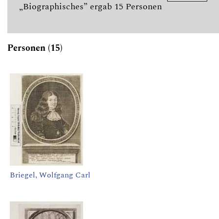
„Biographisches” ergab 15 Personen
Personen (15)
Briegel, Wolfgang Carl