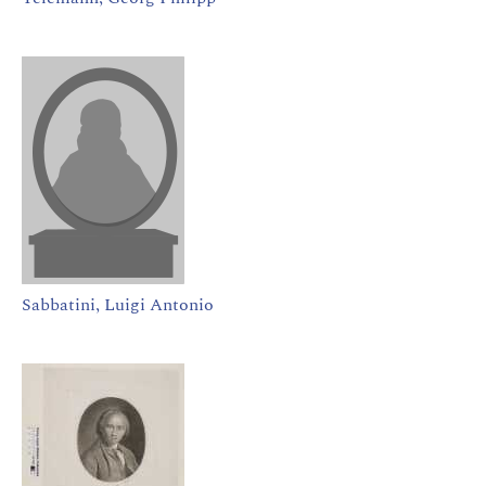
Sabbatini, Luigi Antonio