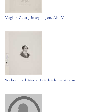
Vogler, Georg Joseph, gen. Abt V.
Weber, Carl Maria (Friedrich Ernst) von