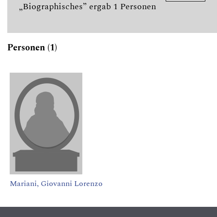
„Biographisches” ergab 1 Personen
Personen (1)
Mariani, Giovanni Lorenzo