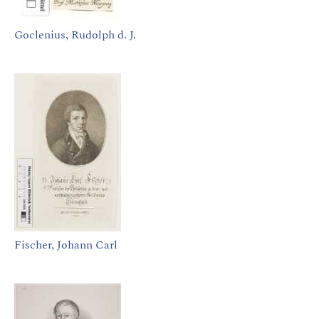
Goclenius, Rudolph d. J.
Fischer, Johann Carl