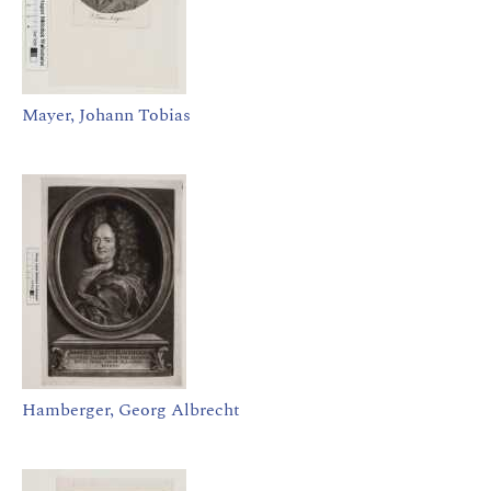
Mayer, Johann Tobias
Hamberger, Georg Albrecht