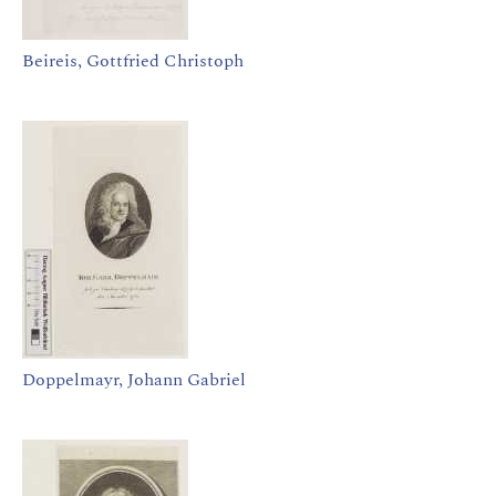
Beireis, Gottfried Christoph
Doppelmayr, Johann Gabriel