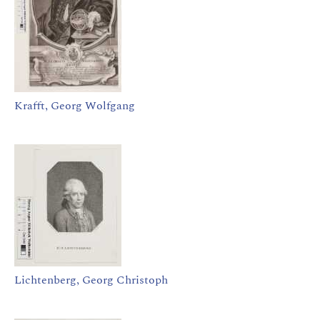
Krafft, Georg Wolfgang
Lichtenberg, Georg Christoph