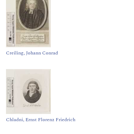
Creiling, Johann Conrad
Chladni, Ernst Florenz Friedrich