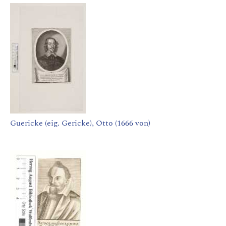
Guericke (eig. Gericke), Otto (1666 von)