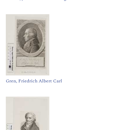
Gren, Friedrich Albert Carl