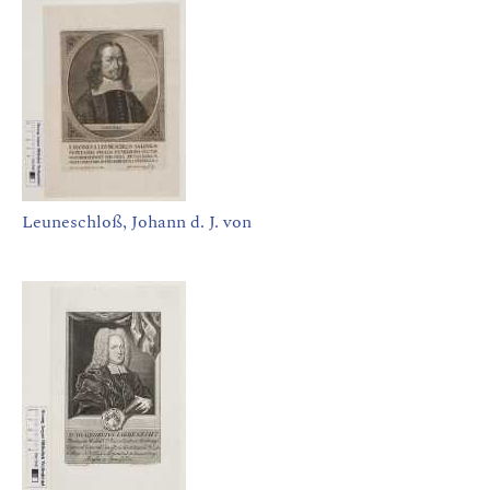
Leuneschloß, Johann d. J. von