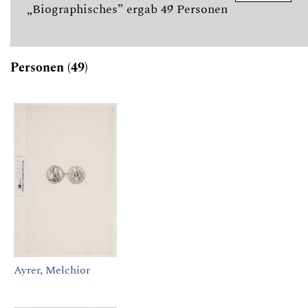
„Biographisches” ergab 49 Personen
Personen (49)
Ayrer, Melchior