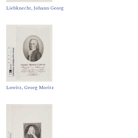
Liebknecht, Johann Georg
Lowitz, Georg Moritz