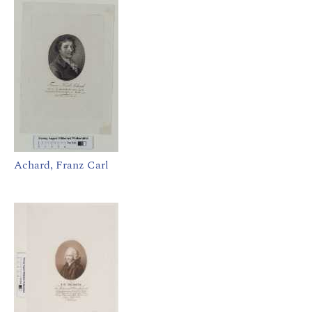
Achard, Franz Carl