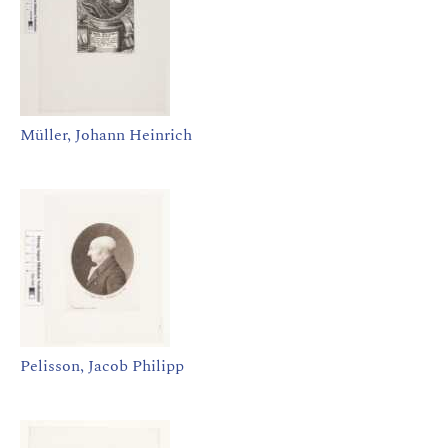
Müller, Johann Heinrich
Pelisson, Jacob Philipp