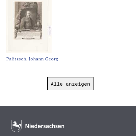
Palitzsch, Johann Georg
Alle anzeigen