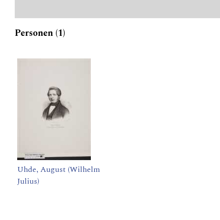
Personen (1)
Uhde, August (Wilhelm
Julius)