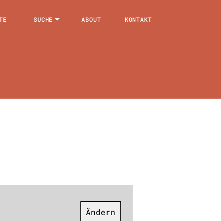
TE
SUCHE
ABOUT
KONTAKT
Ändern