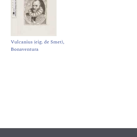
Vulcanius (eig. de Smet),
Bonaventura