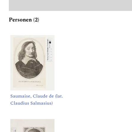
Personen (2)
Saumaise, Claude de (lat.
Claudius Salmasius)