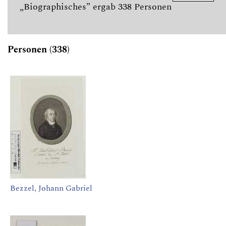
„Biographisches” ergab 338 Personen
Personen (338)
Bezzel, Johann Gabriel