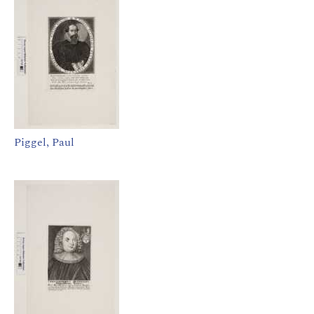
Piggel, Paul