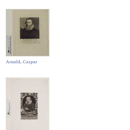
Arnold, Caspar