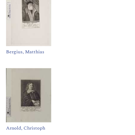
Bergius, Matthias
Arnold, Christoph