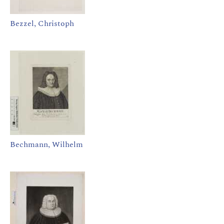
Bezzel, Christoph
Bechmann, Wilhelm