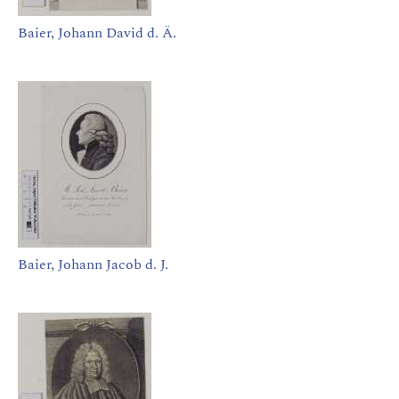
Baier, Johann David d. Ä.
Baier, Johann Jacob d. J.