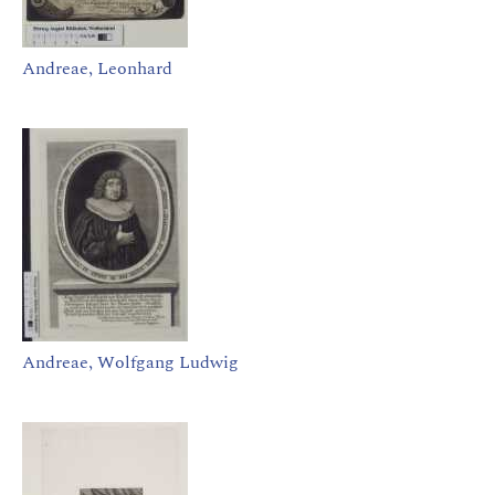
Andreae, Leonhard
Andreae, Wolfgang Ludwig