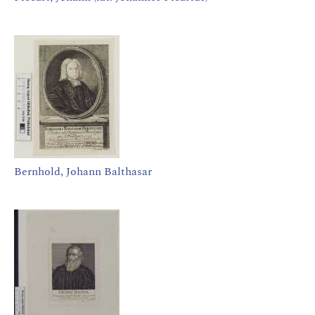
Bernhold, Johann Balthasar