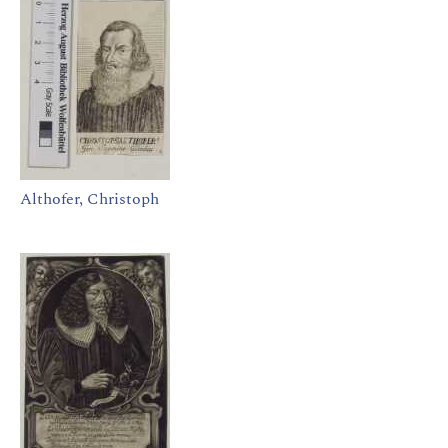
Althofer, Christoph