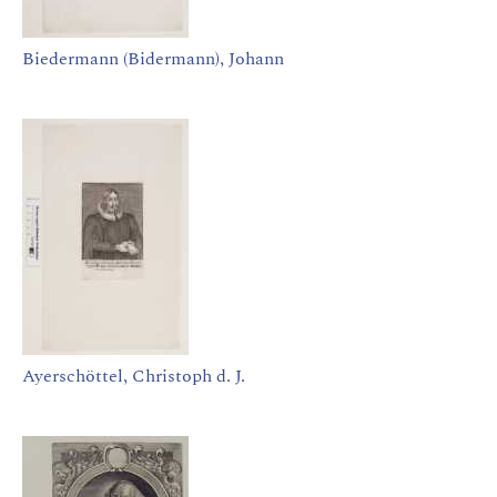
Biedermann (Bidermann), Johann
Ayerschöttel, Christoph d. J.