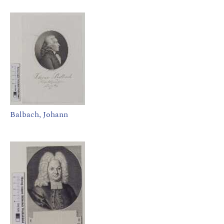
Balbach, Johann