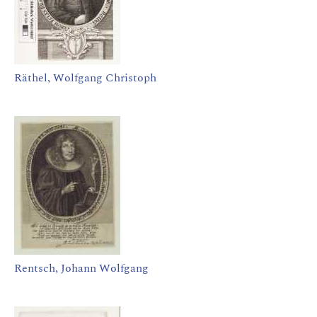
Räthel, Wolfgang Christoph
Rentsch, Johann Wolfgang