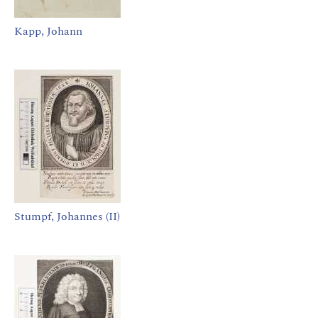
Kapp, Johann
Stumpf, Johannes (II)