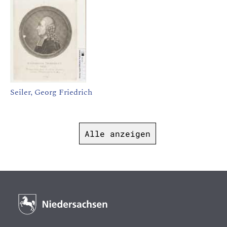
Seiler, Georg Friedrich
Alle anzeigen