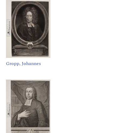
Gropp, Johannes