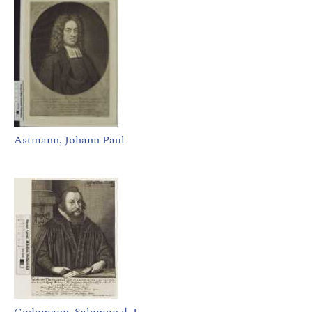
Astmann, Johann Paul