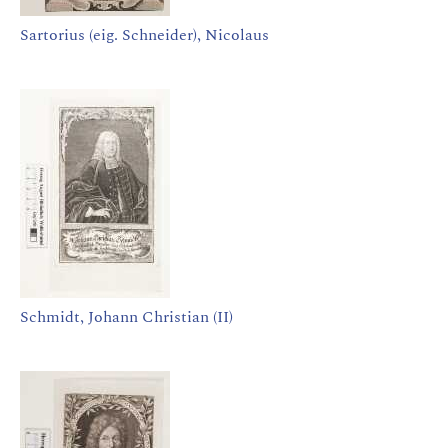
Sartorius (eig. Schneider), Nicolaus
Schmidt, Johann Christian (II)