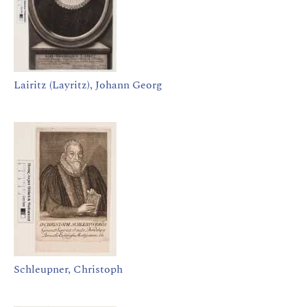
Lairitz (Layritz), Johann Georg
Schleupner, Christoph