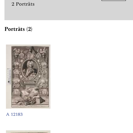
2 Porträts
Porträts (2)
A 12183