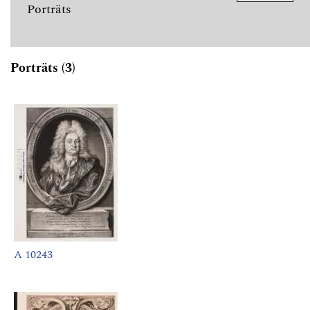
Porträts
Porträts (3)
A 10243