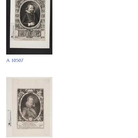
A 10507