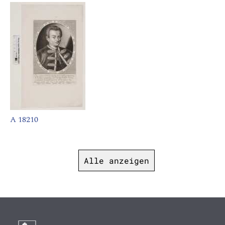
A 18210
Alle anzeigen