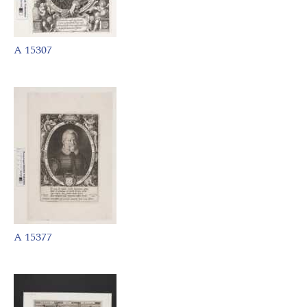
A 15307
A 15377