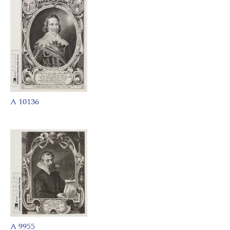
A 10136
A 9955