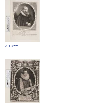
A 18022