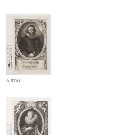
A 9764