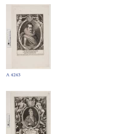
A 4243