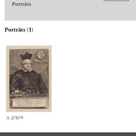
Porträts
Porträts (1)
A 27879