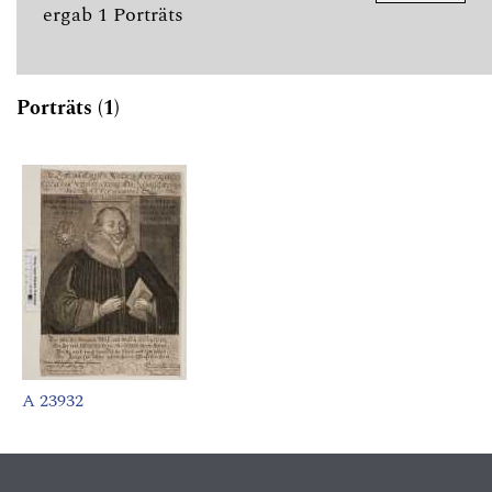
ergab 1 Porträts
Porträts (1)
A 23932