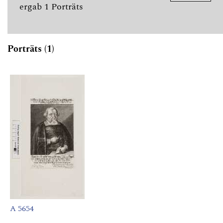
ergab 1 Porträts
Porträts (1)
A 5654