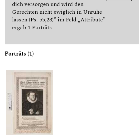
dich versorgen und wird den
Gerechten nicht ewiglich in Unruhe
lassen (Ps. 55,23)” im Feld „Attribute”
ergab 1 Porträts
Porträts (1)