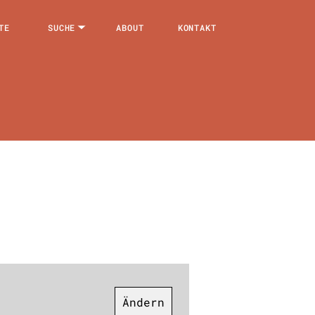
TE
SUCHE
ABOUT
KONTAKT
Ändern