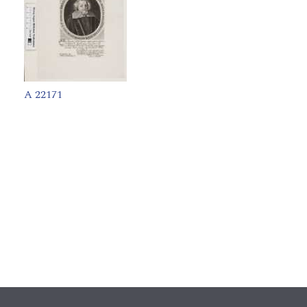
A 22171