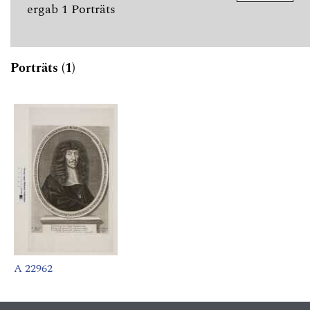
ergab 1 Porträts
Porträts (1)
A 22962