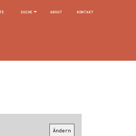
TE
SUCHE
ABOUT
KONTAKT
Ändern