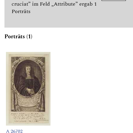
cruciat” im Feld „Attribute” ergab 1
Porträts
Porträts (1)
A 26702