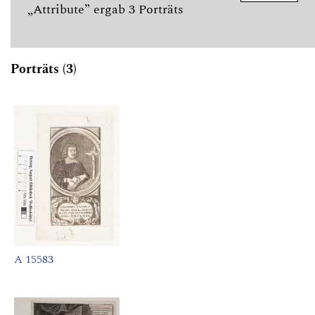
„Attribute” ergab 3 Porträts
Porträts (3)
A 15583