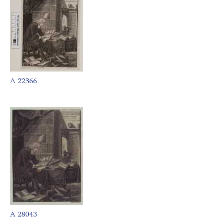
A 22366
A 28043