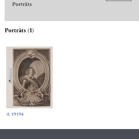
Porträts
Porträts (1)
A 19194