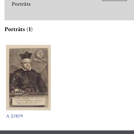
Porträts
Porträts (1)
A 27879