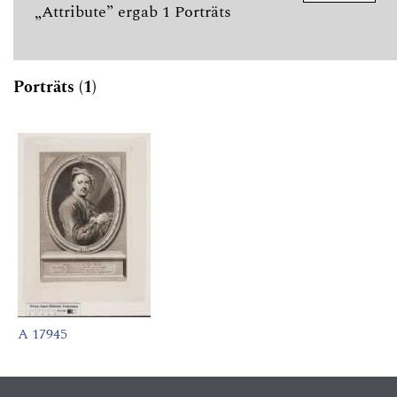
„Attribute” ergab 1 Porträts
Porträts (1)
A 17945