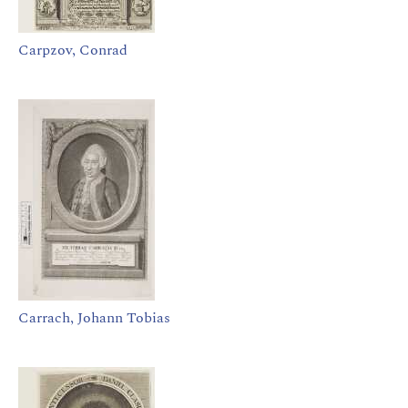
Carpzov, Conrad
Carrach, Johann Tobias