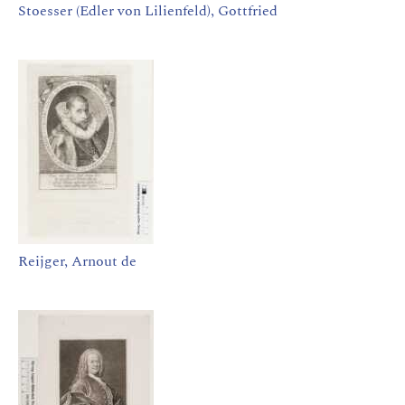
Stoesser (Edler von Lilienfeld), Gottfried
Reijger, Arnout de