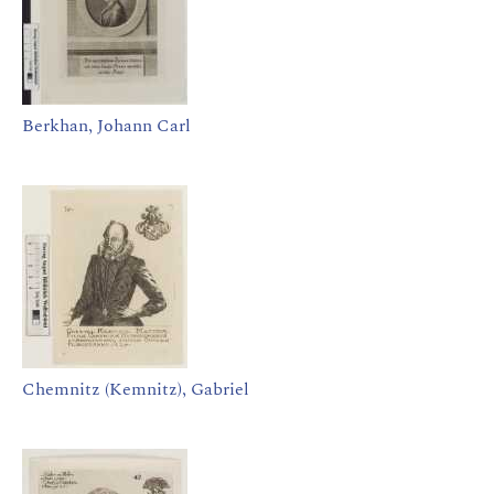
Berkhan, Johann Carl
Chemnitz (Kemnitz), Gabriel