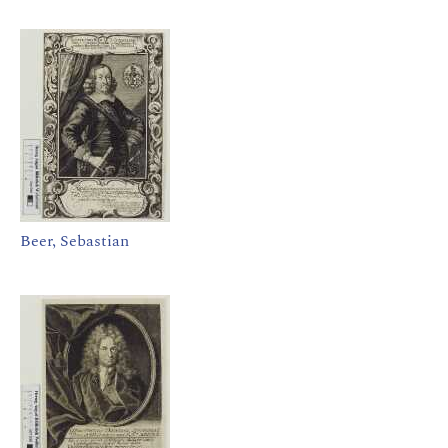
Beer, Sebastian