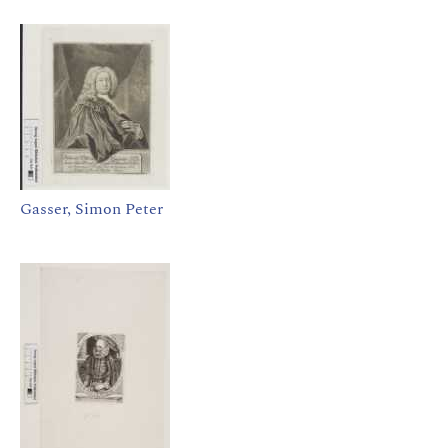
Gasser, Simon Peter