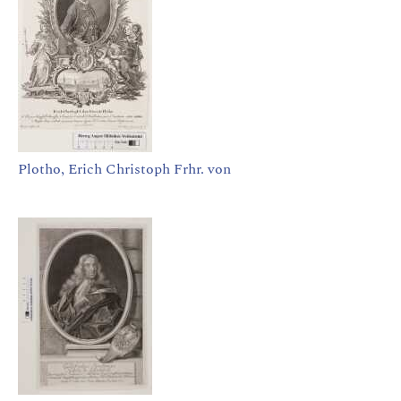
Plotho, Erich Christoph Frhr. von