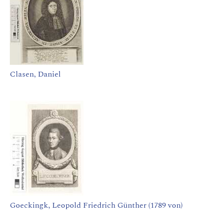
Clasen, Daniel
Goeckingk, Leopold Friedrich Günther (1789 von)