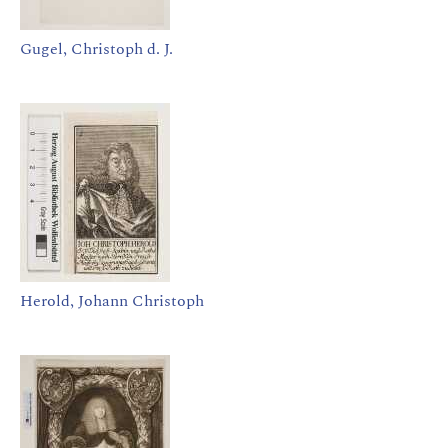
Gugel, Christoph d. J.
Herold, Johann Christoph