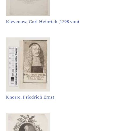
Klevenow, Carl Heinrich (1798 von)
Knorre, Friedrich Ernst