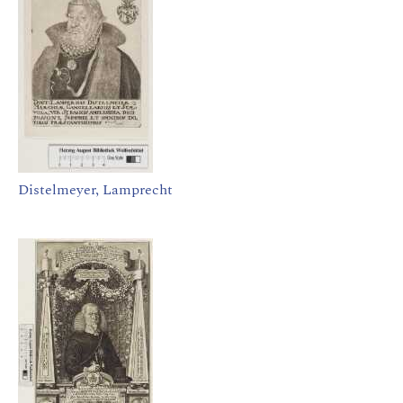
Distelmeyer, Lamprecht