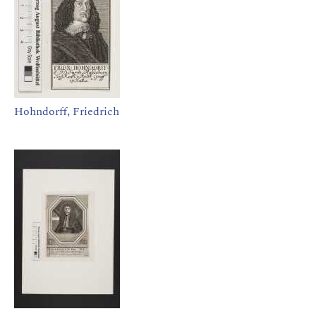
Hohndorff, Friedrich