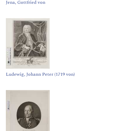
Jena, Gottfried von
Ludewig, Johann Peter (1719 von)