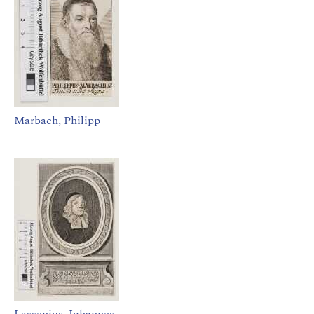
Marbach, Philipp