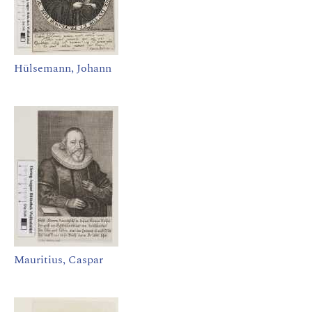
Hülsemann, Johann
Mauritius, Caspar