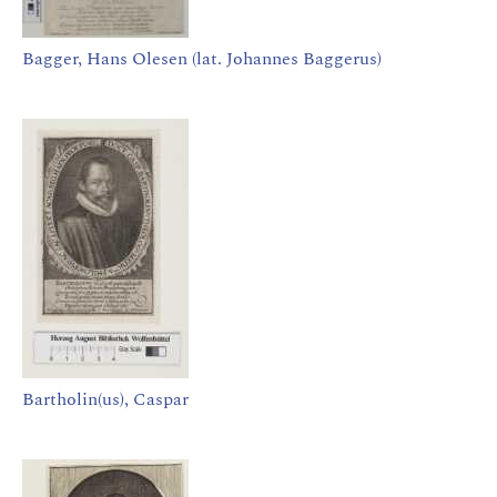
Bagger, Hans Olesen (lat. Johannes Baggerus)
Bartholin(us), Caspar