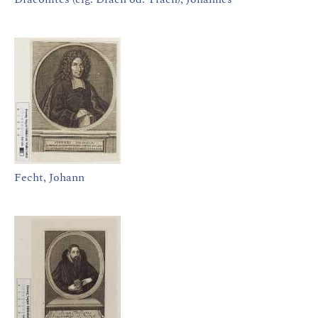
Fecht, Johann