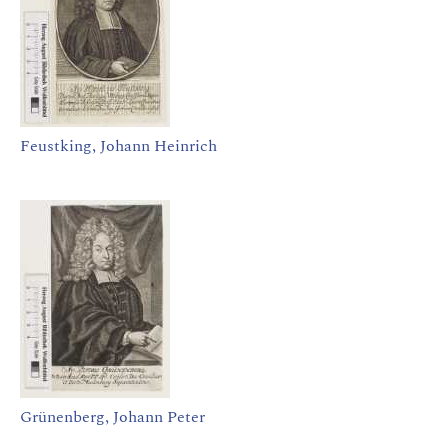
Feustking, Johann Heinrich
Grünenberg, Johann Peter