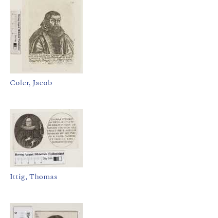
Coler, Jacob
Ittig, Thomas