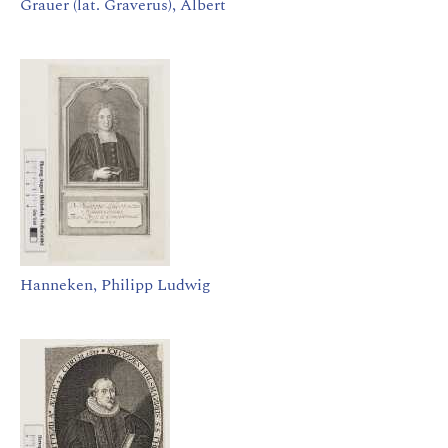
Grauer (lat. Graverus), Albert
Hanneken, Philipp Ludwig