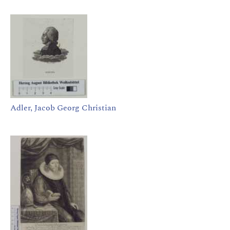
Adler, Jacob Georg Christian