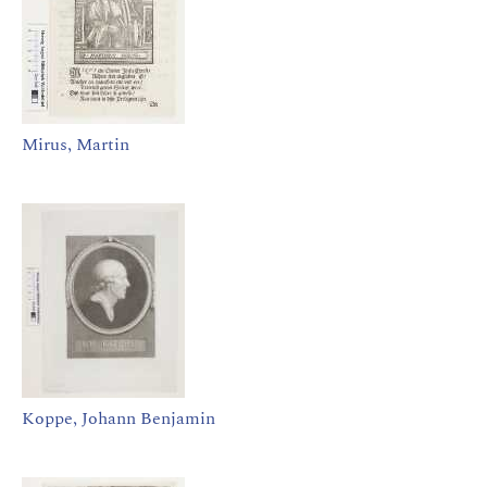
Mirus, Martin
Koppe, Johann Benjamin