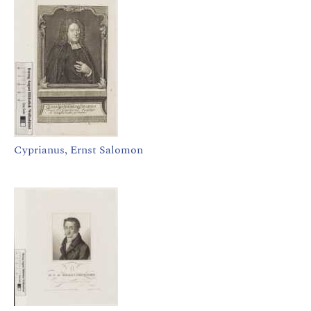
Cyprianus, Ernst Salomon