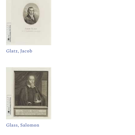
Glatz, Jacob
Glass, Salomon