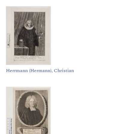
Herrmann (Hermann), Christian