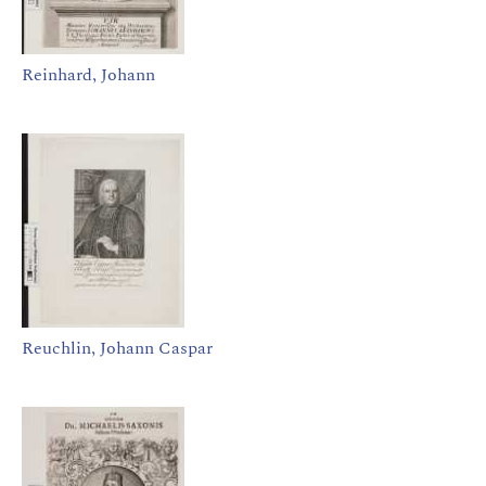
Reinhard, Johann
Reuchlin, Johann Caspar