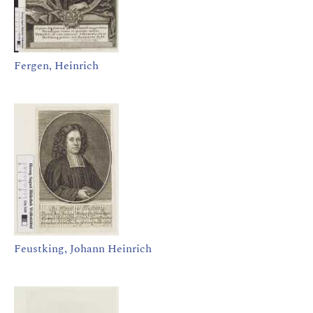
Fergen, Heinrich
Feustking, Johann Heinrich