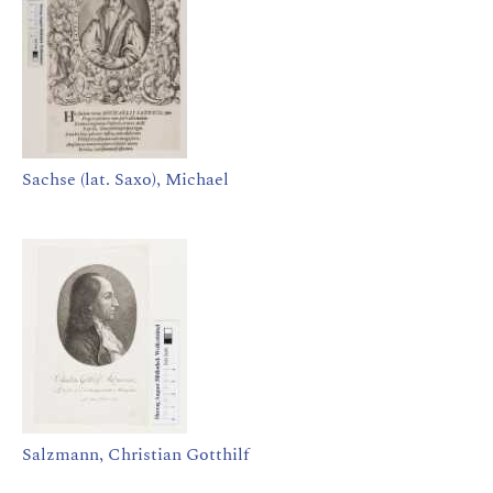
Sachse (lat. Saxo), Michael
Salzmann, Christian Gotthilf