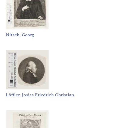
Nitsch, Georg
Löffler, Josias Friedrich Christian