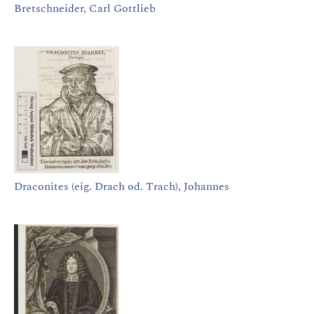
Bretschneider, Carl Gottlieb
Draconites (eig. Drach od. Trach), Johannes