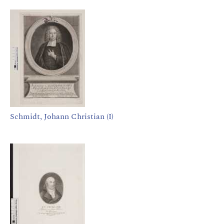
Schmidt, Johann Christian (I)