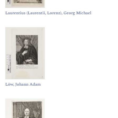
Laurentius (Laurentii, Lorenz), Georg Michael
Löw, Johann Adam