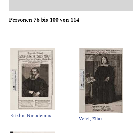
Personen 76 bis 100 von 114
Sitzlin, Nicodemus
Veiel, Elias