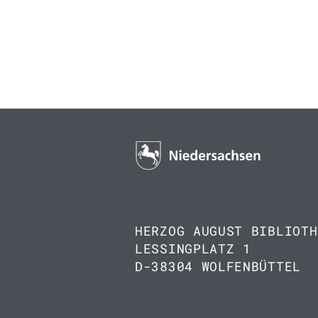
HERZOG AUGUST BIBLIOTH
LESSINGPLATZ 1
D-38304 WOLFENBÜTTEL