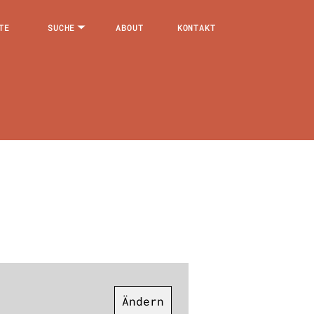
TE
SUCHE
ABOUT
KONTAKT
Ändern