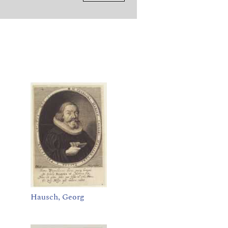
Hausch, Georg