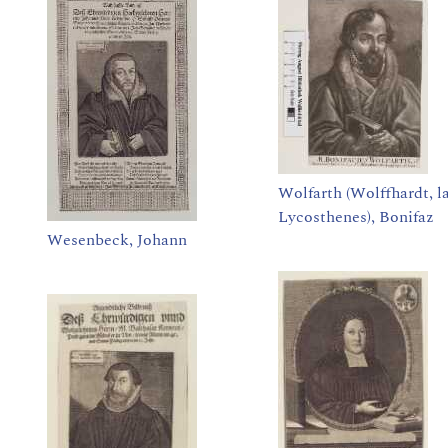
Wolfarth (Wolffhardt, la
Lycosthenes), Bonifaz
Wesenbeck, Johann