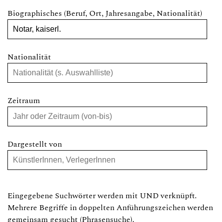
Biographisches (Beruf, Ort, Jahresangabe, Nationalität)
Nationalität
Zeitraum
Dargestellt von
Eingegebene Suchwörter werden mit UND verknüpft.
Mehrere Begriffe in doppelten Anführungszeichen werden
gemeinsam gesucht (Phrasensuche).