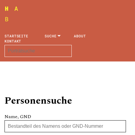
STARTSEITE
SUCHE
ABOUT
KONTAKT
Personensuche
Name, GND