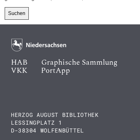
HAB
Graphische Sammlung
VKK
PortApp
HERZOG AUGUST BIBLIOTHEK
LESSINGPLATZ 1
D-38304 WOLFENBÜTTEL