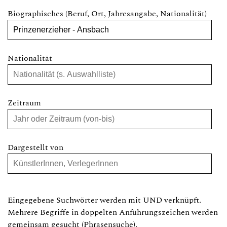
Biographisches (Beruf, Ort, Jahresangabe, Nationalität)
Nationalität
Zeitraum
Dargestellt von
Eingegebene Suchwörter werden mit UND verknüpft.
Mehrere Begriffe in doppelten Anführungszeichen werden
gemeinsam gesucht (Phrasensuche).