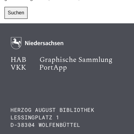
HAB
Graphische Sammlung
VKK
PortApp
HERZOG AUGUST BIBLIOTHEK
LESSINGPLATZ 1
D-38304 WOLFENBÜTTEL