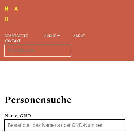
STARTSEITE
SUCHE
ABOUT
KONTAKT
Personensuche
Name, GND