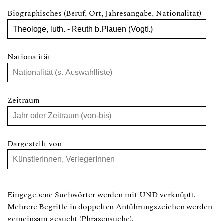
Biographisches (Beruf, Ort, Jahresangabe, Nationalität)
Nationalität
Zeitraum
Dargestellt von
Eingegebene Suchwörter werden mit UND verknüpft.
Mehrere Begriffe in doppelten Anführungszeichen werden
gemeinsam gesucht (Phrasensuche).