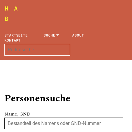
STARTSEITE
SUCHE
ABOUT
KONTAKT
Personensuche
Name, GND