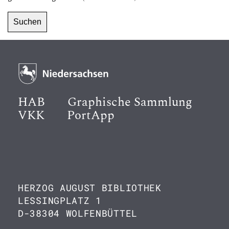
HAB
Graphische Sammlung
VKK
PortApp
HERZOG AUGUST BIBLIOTHEK
LESSINGPLATZ 1
D-38304 WOLFENBÜTTEL