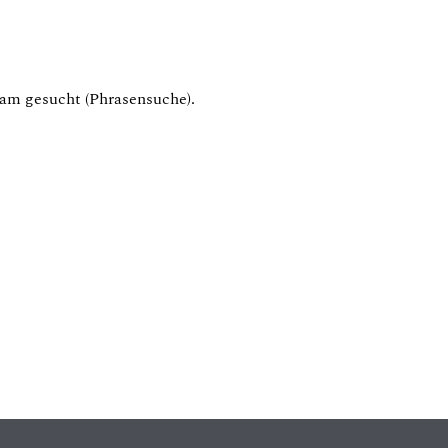
am gesucht (Phrasensuche).