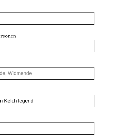
ersonen