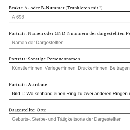
Exakte A- oder B-Nummer (Trunkieren mit *)
Porträts: Namen oder GND-Nummern der dargestellten P
Porträts: Sonstige Personennamen
Porträts: Attribute
Dargestellte: Orte