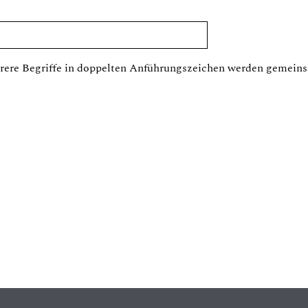
ere Begriffe in doppelten Anführungszeichen werden gemeins