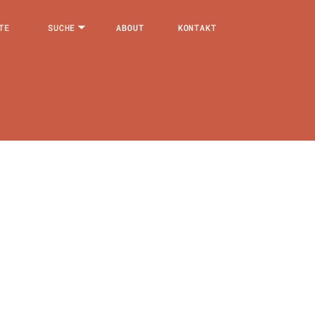
TE
SUCHE
ABOUT
KONTAKT