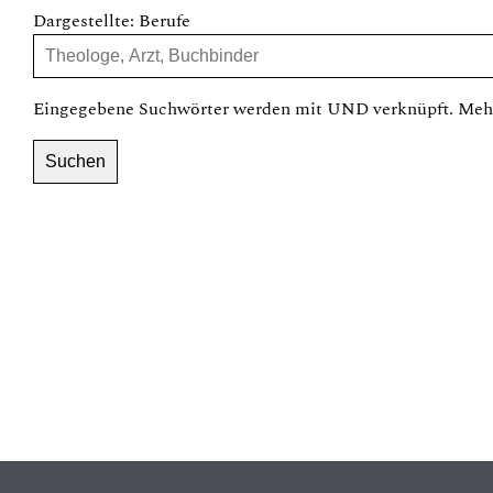
Dargestellte: Berufe
Eingegebene Suchwörter werden mit UND verknüpft. Mehr