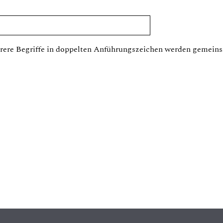
ere Begriffe in doppelten Anführungszeichen werden gemeins