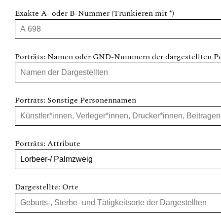
Exakte A- oder B-Nummer (Trunkieren mit *)
Porträts: Namen oder GND-Nummern der dargestellten P
Porträts: Sonstige Personennamen
Porträts: Attribute
Dargestellte: Orte