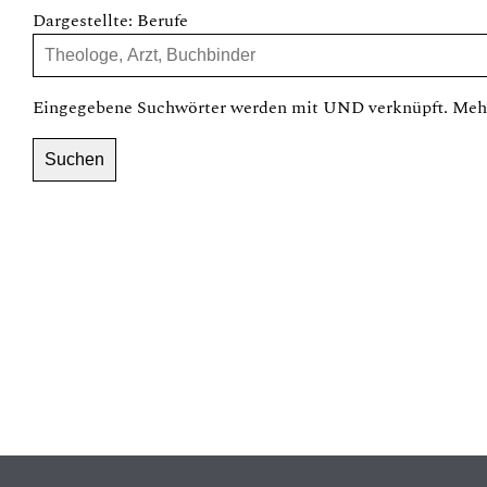
Dargestellte: Berufe
Eingegebene Suchwörter werden mit UND verknüpft. Mehr