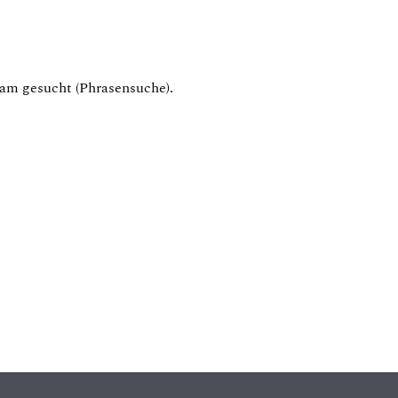
am gesucht (Phrasensuche).