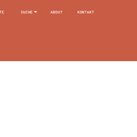
TE
SUCHE
ABOUT
KONTAKT