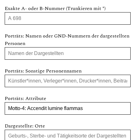
Exakte A- oder B-Nummer (Trunkieren mit *)
Porträts: Namen oder GND-Nummern der dargestellten
Personen
Porträts: Sonstige Personennamen
Porträts: Attribute
Dargestellte: Orte