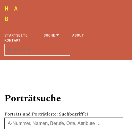
STARTSEITE
SUCHE
ABOUT
KONTAKT
Porträtsuche
Porträts und Porträtierte: Suchbegriff(e)