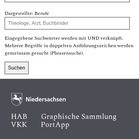
Dargestellte: Berufe
Eingegebene Suchwörter werden mit UND verknüpft.
Mehrere Begriffe in doppelten Anführungszeichen werden
gemeinsam gesucht (Phrasensuche).
HAB
Graphische Sammlung
VKK
PortApp