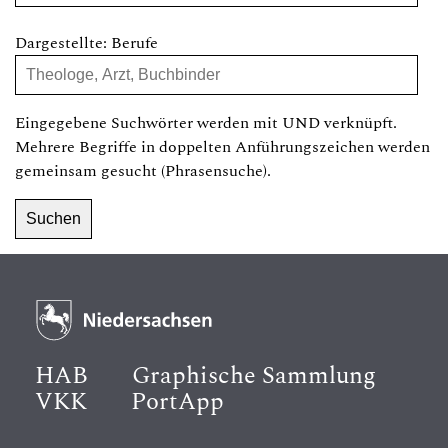
Dargestellte: Berufe
Eingegebene Suchwörter werden mit UND verknüpft.
Mehrere Begriffe in doppelten Anführungszeichen werden
gemeinsam gesucht (Phrasensuche).
HAB
Graphische Sammlung
VKK
PortApp