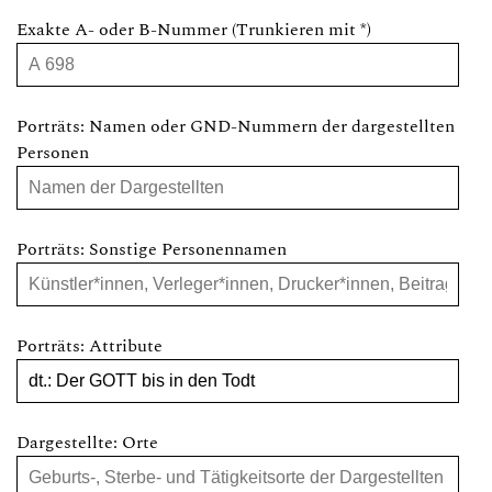
Exakte A- oder B-Nummer (Trunkieren mit *)
Porträts: Namen oder GND-Nummern der dargestellten
Personen
Porträts: Sonstige Personennamen
Porträts: Attribute
Dargestellte: Orte