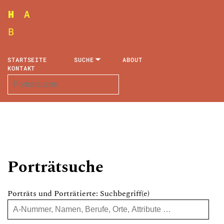
STARTSEITE
SUCHE
ABOUT
KONTAKT
Porträtsuche
Porträts und Porträtierte: Suchbegriff(e)