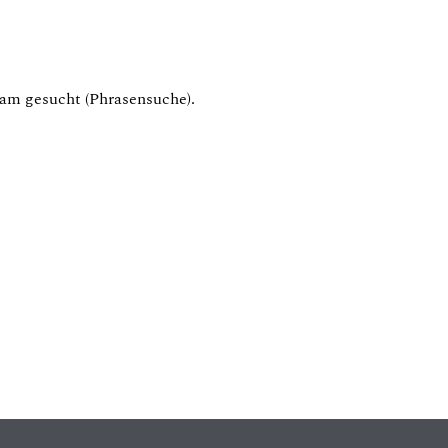
am gesucht (Phrasensuche).