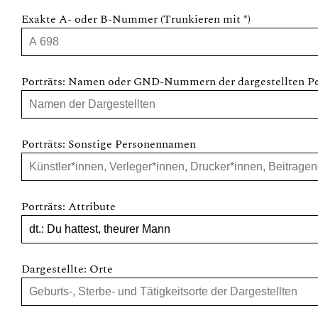
Exakte A- oder B-Nummer (Trunkieren mit *)
Porträts: Namen oder GND-Nummern der dargestellten P
Porträts: Sonstige Personennamen
Porträts: Attribute
Dargestellte: Orte