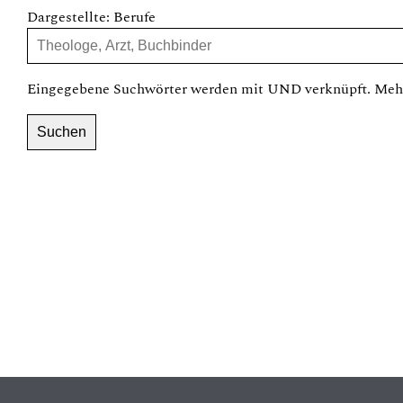
Dargestellte: Berufe
Eingegebene Suchwörter werden mit UND verknüpft. Mehr