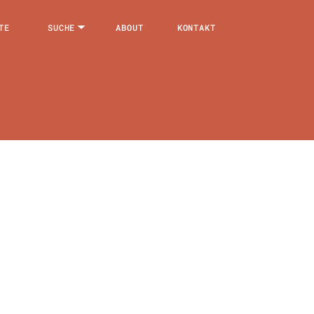
TE
SUCHE
ABOUT
KONTAKT