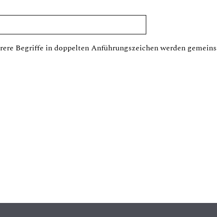
ere Begriffe in doppelten Anführungszeichen werden gemeins