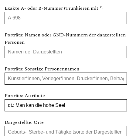
Exakte A- oder B-Nummer (Trunkieren mit *)
Porträts: Namen oder GND-Nummern der dargestellten
Personen
Porträts: Sonstige Personennamen
Porträts: Attribute
Dargestellte: Orte