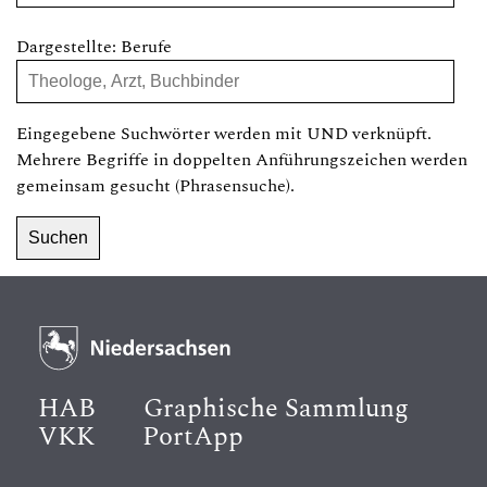
Dargestellte: Berufe
Eingegebene Suchwörter werden mit UND verknüpft.
Mehrere Begriffe in doppelten Anführungszeichen werden
gemeinsam gesucht (Phrasensuche).
HAB
Graphische Sammlung
VKK
PortApp