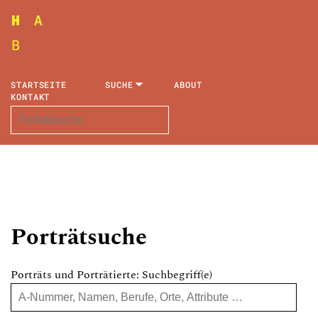
STARTSEITE
SUCHE
ABOUT
KONTAKT
Porträtsuche
Porträts und Porträtierte: Suchbegriff(e)