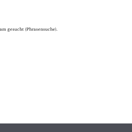
am gesucht (Phrasensuche).