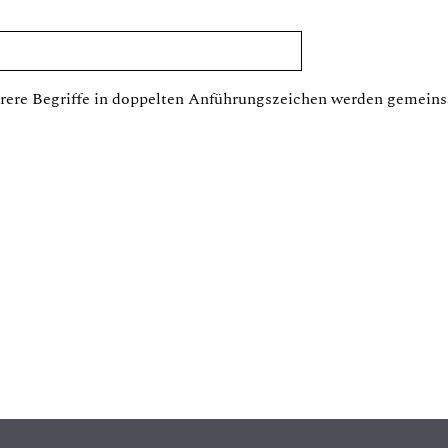
ere Begriffe in doppelten Anführungszeichen werden gemeins