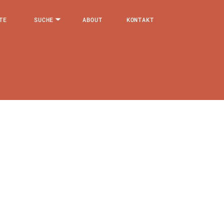
TE
SUCHE
ABOUT
KONTAKT