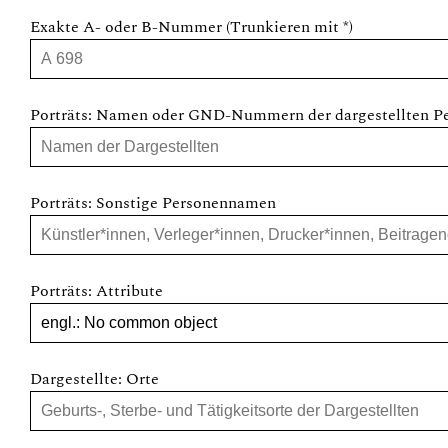
Exakte A- oder B-Nummer (Trunkieren mit *)
Porträts: Namen oder GND-Nummern der dargestellten P
Porträts: Sonstige Personennamen
Porträts: Attribute
Dargestellte: Orte