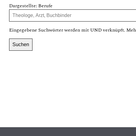
Dargestellte: Berufe
Eingegebene Suchwörter werden mit UND verknüpft. Mehr