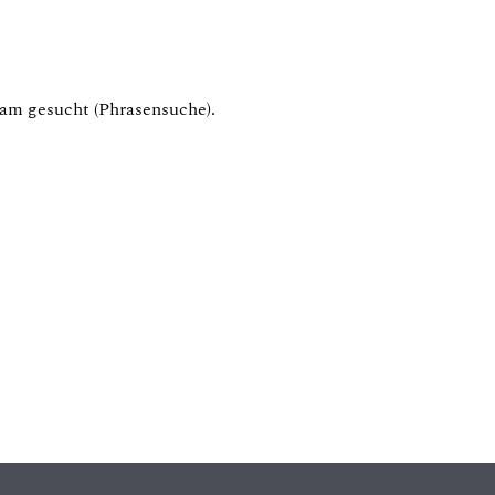
am gesucht (Phrasensuche).