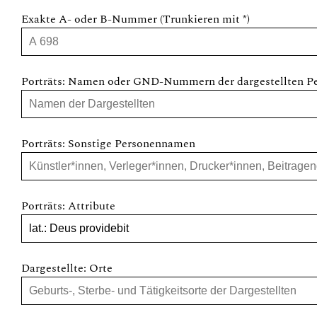
Exakte A- oder B-Nummer (Trunkieren mit *)
Porträts: Namen oder GND-Nummern der dargestellten P
Porträts: Sonstige Personennamen
Porträts: Attribute
Dargestellte: Orte