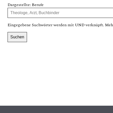
Dargestellte: Berufe
Eingegebene Suchwörter werden mit UND verknüpft. Mehr