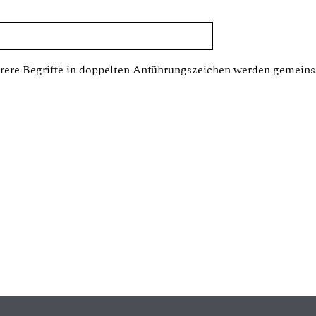
ere Begriffe in doppelten Anführungszeichen werden gemeins