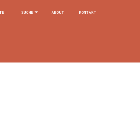
TE
SUCHE
ABOUT
KONTAKT