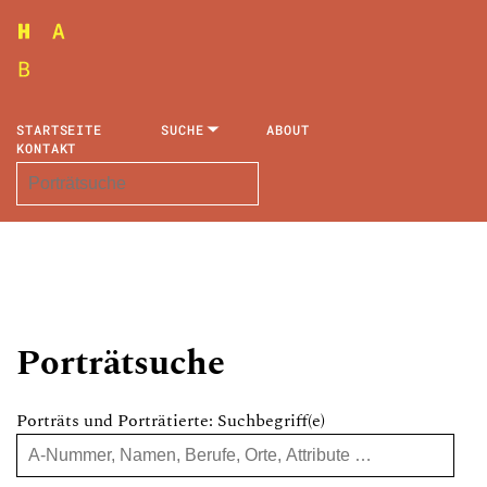
STARTSEITE
SUCHE
ABOUT
KONTAKT
Porträtsuche
Porträts und Porträtierte: Suchbegriff(e)