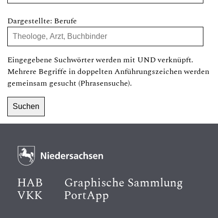
Dargestellte: Berufe
Eingegebene Suchwörter werden mit UND verknüpft.
Mehrere Begriffe in doppelten Anführungszeichen werden
gemeinsam gesucht (Phrasensuche).
HAB
Graphische Sammlung
VKK
PortApp