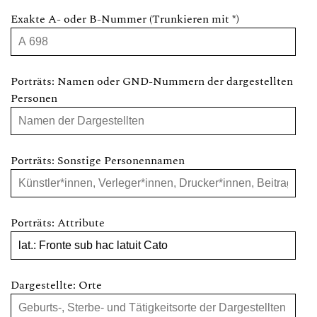
Exakte A- oder B-Nummer (Trunkieren mit *)
Porträts: Namen oder GND-Nummern der dargestellten
Personen
Porträts: Sonstige Personennamen
Porträts: Attribute
Dargestellte: Orte