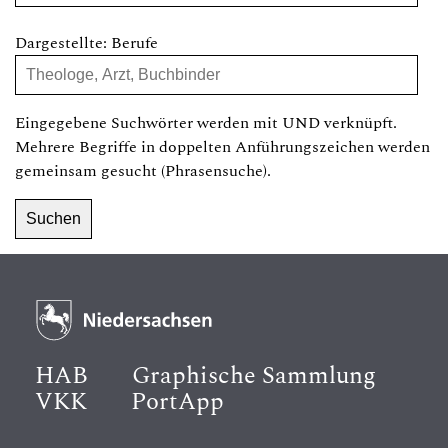
Dargestellte: Berufe
Eingegebene Suchwörter werden mit UND verknüpft.
Mehrere Begriffe in doppelten Anführungszeichen werden
gemeinsam gesucht (Phrasensuche).
HAB
Graphische Sammlung
VKK
PortApp