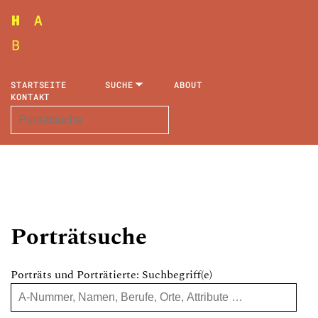
STARTSEITE
SUCHE
ABOUT
KONTAKT
Porträtsuche
Porträts und Porträtierte: Suchbegriff(e)