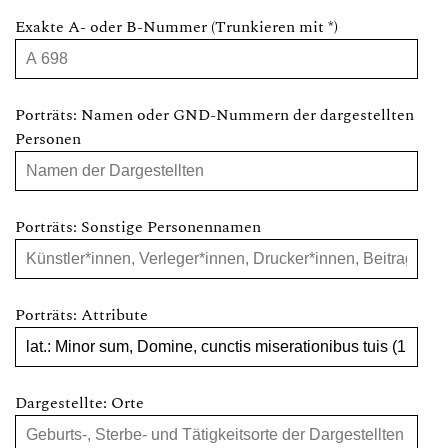
Exakte A- oder B-Nummer (Trunkieren mit *)
Porträts: Namen oder GND-Nummern der dargestellten
Personen
Porträts: Sonstige Personennamen
Porträts: Attribute
Dargestellte: Orte