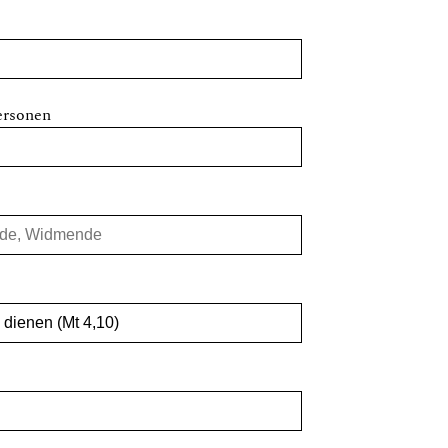
ersonen