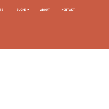
TE
SUCHE
ABOUT
KONTAKT