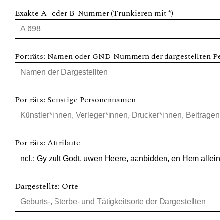
Exakte A- oder B-Nummer (Trunkieren mit *)
Porträts: Namen oder GND-Nummern der dargestellten P
Porträts: Sonstige Personennamen
Porträts: Attribute
Dargestellte: Orte