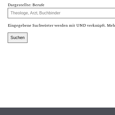
Dargestellte: Berufe
Eingegebene Suchwörter werden mit UND verknüpft. Mehr