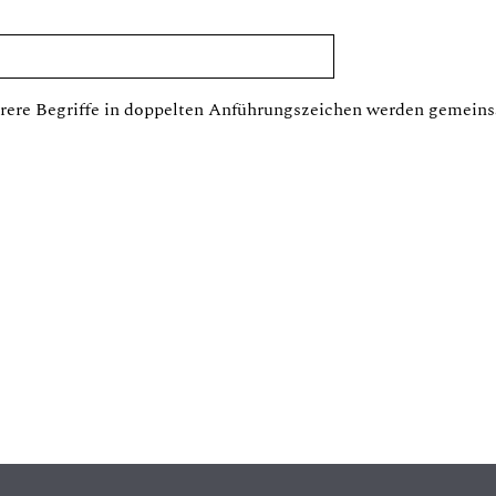
ere Begriffe in doppelten Anführungszeichen werden gemeins