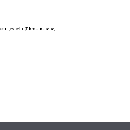
am gesucht (Phrasensuche).