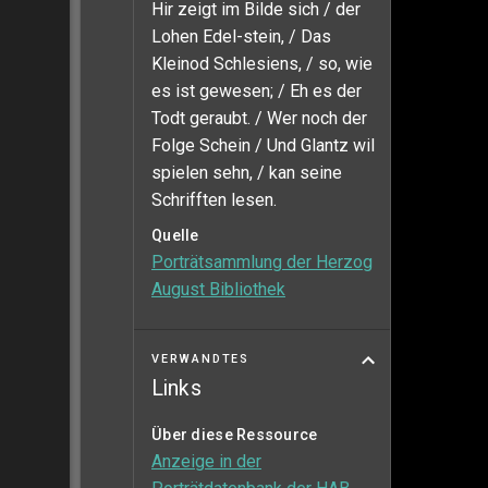
Hir zeigt im Bilde sich / der
Lohen Edel-stein, / Das
Kleinod Schlesiens, / so, wie
es ist gewesen; / Eh es der
Todt geraubt. / Wer noch der
Folge Schein / Und Glantz wil
spielen sehn, / kan seine
Schrifften lesen.
Quelle
Porträtsammlung der Herzog
August Bibliothek
VERWANDTES
Links
Über diese Ressource
Anzeige in der